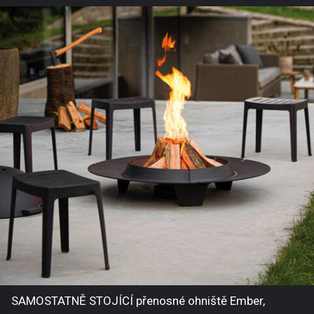
SAMOSTATNĚ STOJÍCÍ přenosné ohniště Ember,