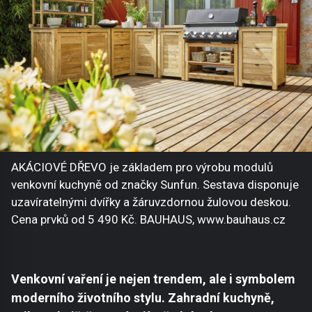
AKÁCIOVÉ DŘEVO je základem pro výrobu modulů
venkovní kuchyně od značky Sunfun. Sestava disponuje
uzavíratelnými dvířky a žáruvzdornou žulovou deskou.
Cena prvků od 5 490 Kč. BAUHAUS, www.bauhaus.cz
Venkovní vaření je nejen trendem, ale i symbolem
moderního životního stylu. Zahradní kuchyně,