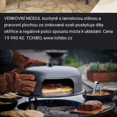
VENKOVNÍ MODUL kuchyně s lamelovou stěnou a
pracovní plochou ze zinkované oceli poskytuje díky
skříňce a regálové polici spoustu místa k ukládání. Cena
19 990 Kč. TCHIBO, www.tchibo.cz