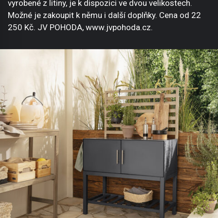
vyrobené z litiny, je k dispozici ve dvou velikostech.
Možné je zakoupit k němu i další doplňky. Cena od 22
250 Kč. JV POHODA, www.jvpohoda.cz.