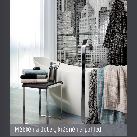
Měkké na dotek, krásné na pohled