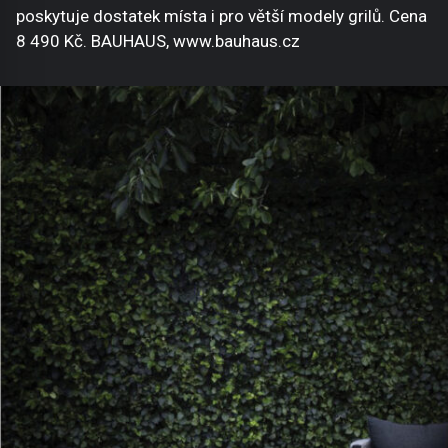
poskytuje dostatek místa i pro větší modely grilů. Cena
8 490 Kč. BAUHAUS, www.bauhaus.cz