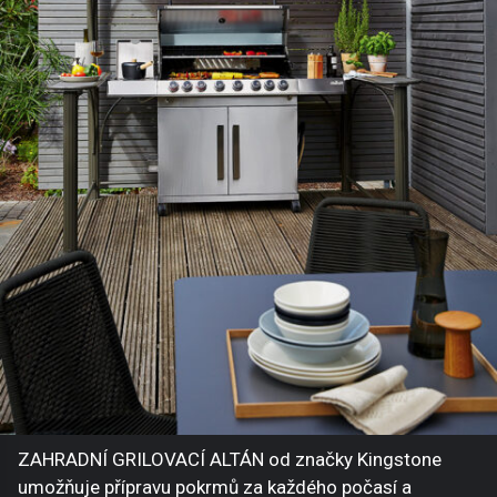
ZAHRADNÍ GRILOVACÍ ALTÁN od značky Kingstone
umožňuje přípravu pokrmů za každého počasí a