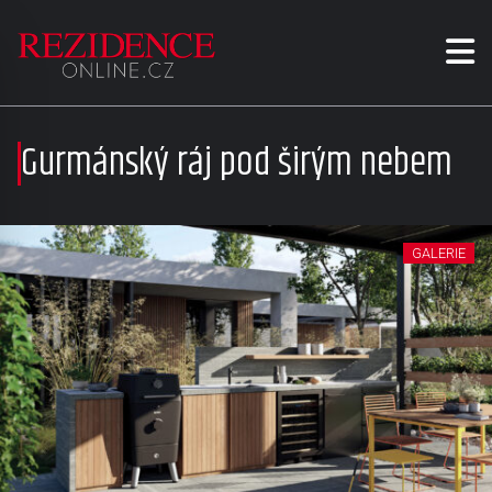
Gurmánský ráj pod širým nebem
GALERIE