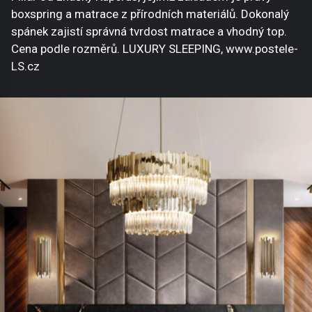
boxspring a matrace z přírodních materiálů. Dokonalý
spánek zajistí správná tvrdost matrace a vhodný top.
Cena podle rozměrů. LUXURY SLEEPING, www.postele-
LS.cz