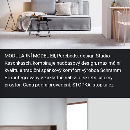
MODULÁRNÍ MODEL Ell, Purebeds, design Studio
Kaschkasch, kombinuje nadčasový design, maximální
kvalitu a tradiční spánkový komfort výrobce Schramm.
Box integrovaný v základně nabízí diskrétní úložný
prostor. Cena podle provedení. STOPKA, stopka.cz