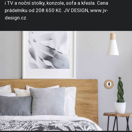
i TV a noční stolky, konzole, sofa a křesla. Cena
prádelníku od 208 650 Kč. JV DESIGN, www.jv-
design.cz.