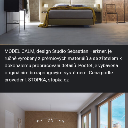
MODEL CALM, design Studio Sebastian Herkner, je
ručně vyrobený z prémiových materiálů a se zřetelem k
dokonalému propracování detailů. Postel je vybavena
originálním boxspringovým systémem. Cena podle
provedení. STOPKA, stopka.cz