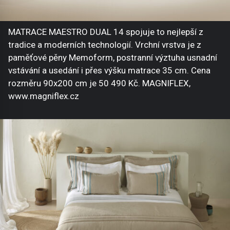
MATRACE MAESTRO DUAL 14 spojuje to nejlepší z
tradice a moderních technologií. Vrchní vrstva je z
paměťové pěny Memoform, postranní výztuha usnadní
vstávání a usedání i přes výšku matrace 35 cm. Cena
rozměru 90x200 cm je 50 490 Kč. MAGNIFLEX,
www.magniflex.cz