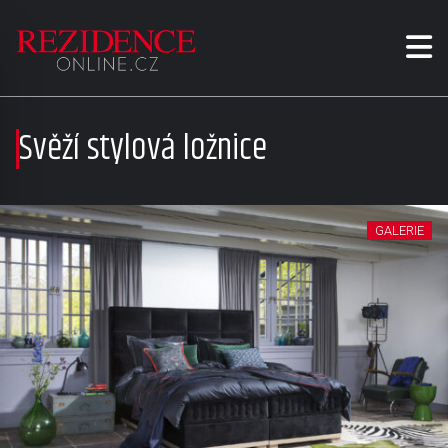
Svěží stylová ložnice
GALERIE