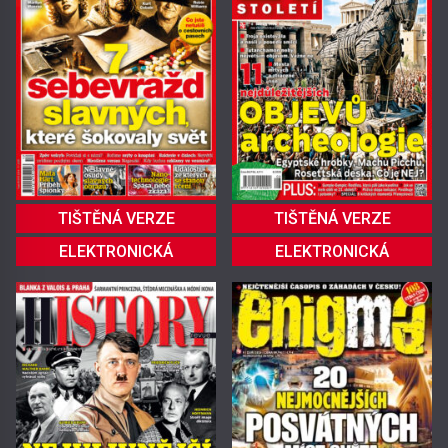
TIŠTĚNÁ VERZE
TIŠTĚNÁ VERZE
ELEKTRONICKÁ
ELEKTRONICKÁ