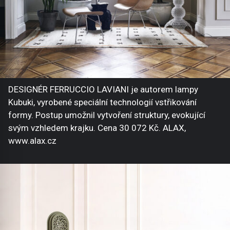
DESIGNÉR FERRUCCIO LAVIANI je autorem lampy
Kubuki, vyrobené speciální technologií vstřikování
formy. Postup umožnil vytvoření struktury, evokující
svým vzhledem krajku. Cena 30 072 Kč. ALAX,
www.alax.cz