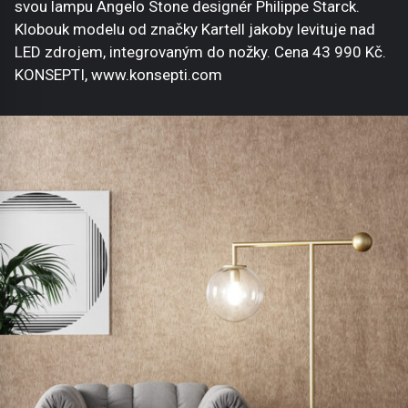
svou lampu Angelo Stone designér Philippe Starck.
Klobouk modelu od značky Kartell jakoby levituje nad
LED zdrojem, integrovaným do nožky. Cena 43 990 Kč.
KONSEPTI, www.konsepti.com