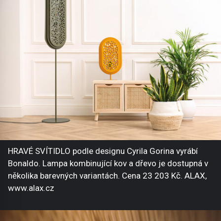
HRAVÉ SVÍTIDLO podle designu Cyrila Gorina vyrábí
Bonaldo. Lampa kombinující kov a dřevo je dostupná v
několika barevných variantách. Cena 23 203 Kč. ALAX,
www.alax.cz