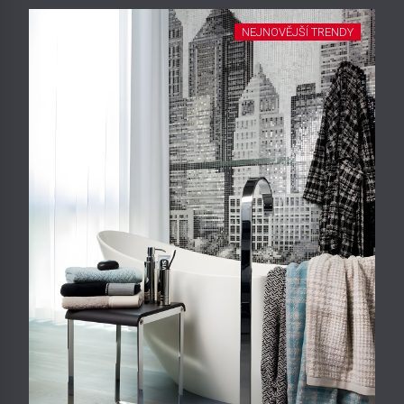
NEJNOVĚJŠÍ TRENDY