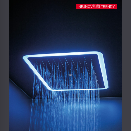
NEJNOVĚJŠÍ TRENDY