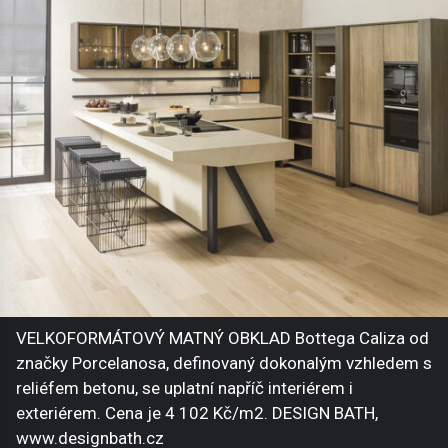
VELKOFORMÁTOVÝ MATNÝ OBKLAD Bottega Caliza od
značky Porcelanosa, definovaný dokonalým vzhledem s
reliéfem betonu, se uplatní napříč interiérem i
exteriérem. Cena je 4 102 Kč/m2. DESIGN BATH,
www.designbath.cz