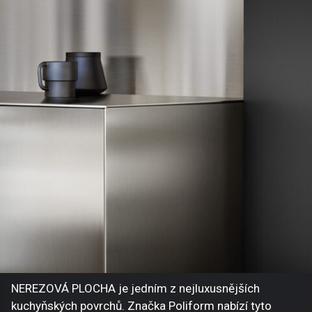
NEREZOVÁ PLOCHA je jedním z nejluxusnějších
kuchyňských povrchů. Značka Poliform nabízí tyto