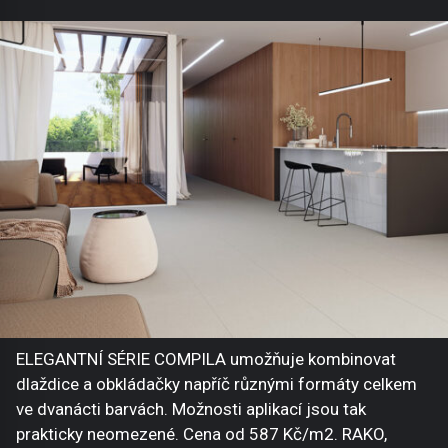
ELEGANTNÍ SÉRIE COMPILA umožňuje kombinovat
dlaždice a obkládačky napříč různými formáty celkem
ve dvanácti barvách. Možnosti aplikací jsou tak
prakticky neomezené. Cena od 587 Kč/m2. RAKO,