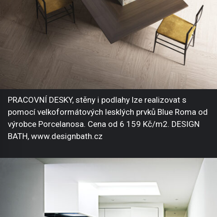
PRACOVNÍ DESKY, stěny i podlahy lze realizovat s
pomocí velkoformátových lesklých prvků Blue Roma od
výrobce Porcelanosa. Cena od 6 159 Kč/m2. DESIGN
BATH, www.designbath.cz