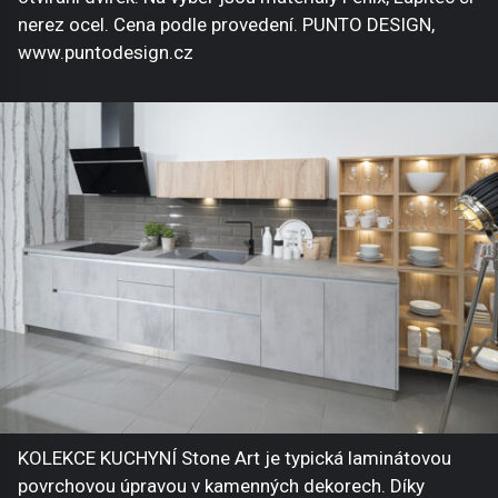
nerez ocel. Cena podle provedení. PUNTO DESIGN,
www.puntodesign.cz
KOLEKCE KUCHYNÍ Stone Art je typická laminátovou
povrchovou úpravou v kamenných dekorech. Díky