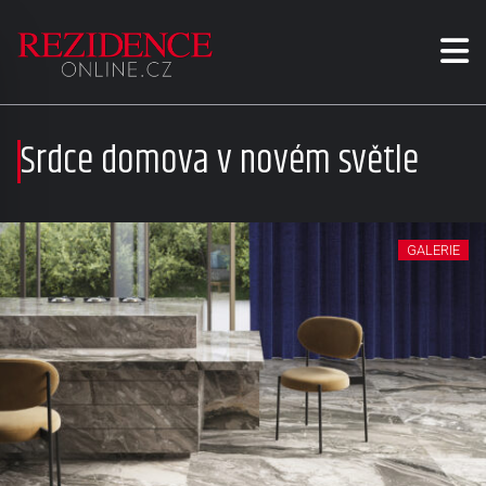
Srdce domova v novém světle
GALERIE