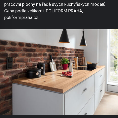
pracovní plochy na řadě svých kuchyňských modelů.
Cena podle velikosti. POLIFORM PRAHA,
poliformpraha.cz