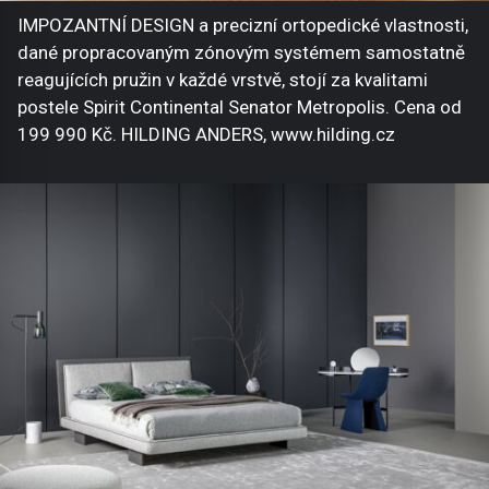
IMPOZANTNÍ DESIGN a precizní ortopedické vlastnosti,
dané propracovaným zónovým systémem samostatně
reagujících pružin v každé vrstvě, stojí za kvalitami
postele Spirit Continental Senator Metropolis. Cena od
199 990 Kč. HILDING ANDERS, www.hilding.cz