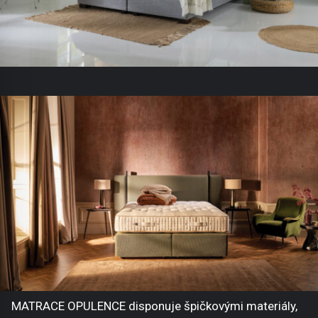
MATRACE OPULENCE disponuje špičkovými materiály,