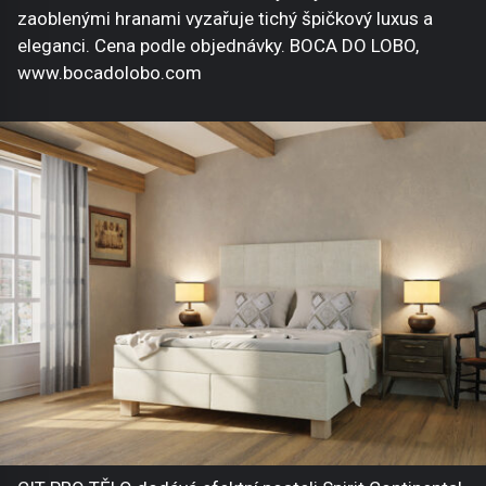
zaoblenými hranami vyzařuje tichý špičkový luxus a
eleganci. Cena podle objednávky. BOCA DO LOBO,
www.bocadolobo.com