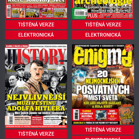
TIŠTĚNÁ VERZE
TIŠTĚNÁ VERZE
ELEKTRONICKÁ
ELEKTRONICKÁ
TIŠTĚNÁ VERZE
TIŠTĚNÁ VERZE