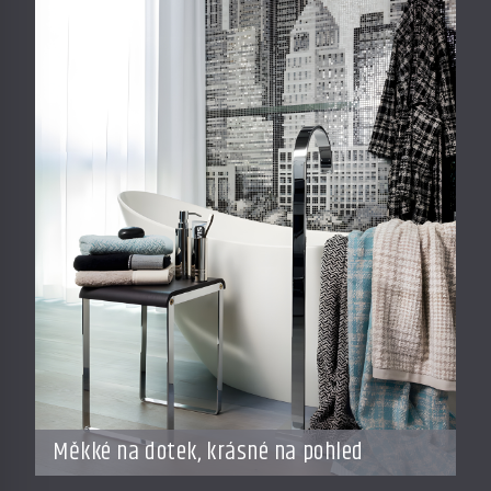
Měkké na dotek, krásné na pohled