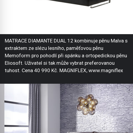
MATRACE DIAMANTE DUAL 12 kombinuje pěnu Malva s
extraktem ze slézu lesního, paměťovou pěnu
Memoform pro pohodlí při spánku a ortopedickou pěnu
Eliosoft. Uživatel si tak může vybrat preferovanou
tuhost. Cena 40 990 Kč. MAGNIFLEX, www.magniflex