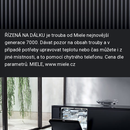
ŘÍZENÁ NA DÁLKU je trouba od Miele nejnovější
generace 7000. Dávat pozor na obsah trouby a v
případě potřeby upravovat teplotu nebo čas můžete i z
jiné místnosti, a to pomocí chytrého telefonu. Cena dle
parametrů. MIELE, www.miele.cz