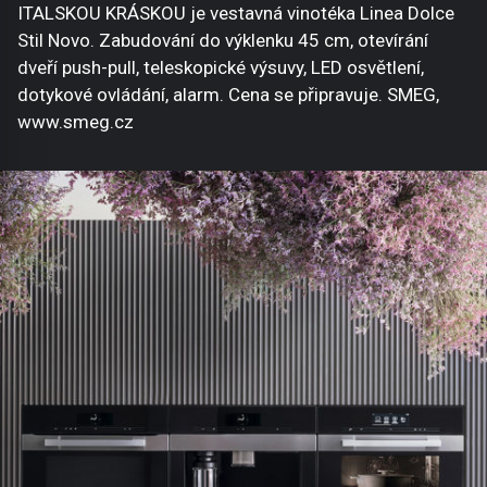
ITALSKOU KRÁSKOU je vestavná vinotéka Linea Dolce
Stil Novo. Zabudování do výklenku 45 cm, otevírání
dveří push-pull, teleskopické výsuvy, LED osvětlení,
dotykové ovládání, alarm. Cena se připravuje. SMEG,
www.smeg.cz