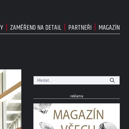
DY
ZAMĚŘENO NA DETAIL
PARTNEŘI
MAGAZÍN
reklama