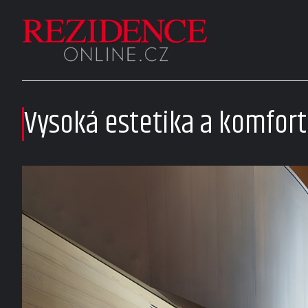
Vysoká estetika a komfor