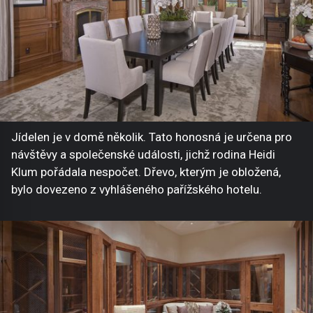
Jídelen je v domě několik. Tato honosná je určena pro
návštěvy a společenské události, jichž rodina Heidi
Klum pořádala nespočet. Dřevo, kterým je obložená,
bylo dovezeno z vyhlášeného pařížského hotelu.