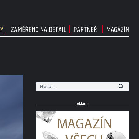
DY
ZAMĚŘENO NA DETAIL
PARTNEŘI
MAGAZÍN
reklama