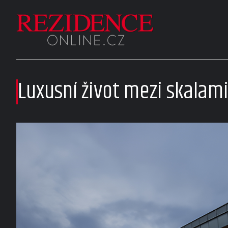
Luxusní život mezi skala