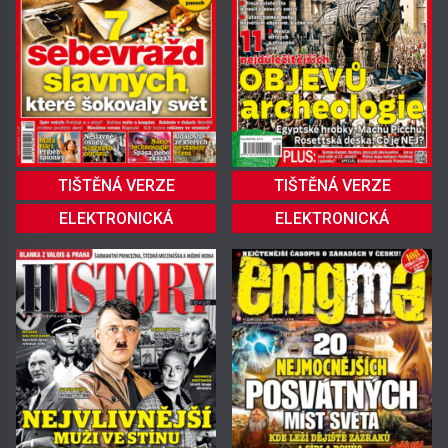
TIŠTĚNÁ VERZE
TIŠTĚNÁ VERZE
ELEKTRONICKÁ
ELEKTRONICKÁ