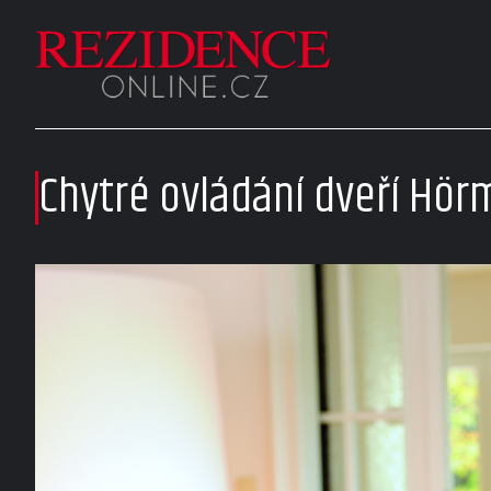
Chytré ovládání dveří Hö