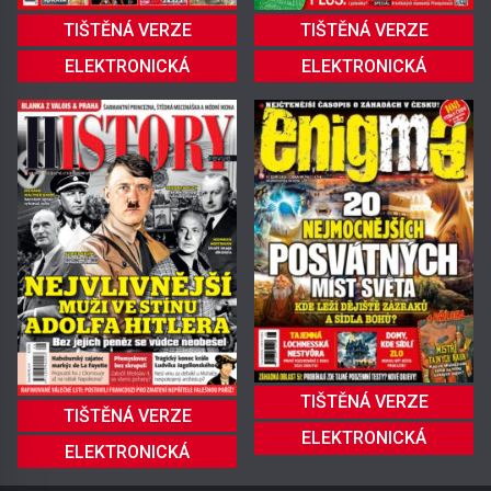
TIŠTĚNÁ VERZE
TIŠTĚNÁ VERZE
ELEKTRONICKÁ
ELEKTRONICKÁ
TIŠTĚNÁ VERZE
TIŠTĚNÁ VERZE
ELEKTRONICKÁ
ELEKTRONICKÁ