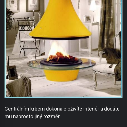
Centrálním krbem dokonale oživíte interiér a dodáte
mu naprosto jiný rozměr.