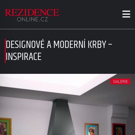
DESIGNOVÉ A MODERNÍ KRBY –
INSPIRACE
GALERIE