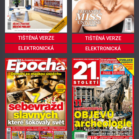
TIŠTĚNÁ VERZE
TIŠTĚNÁ VERZE
ELEKTRONICKÁ
ELEKTRONICKÁ