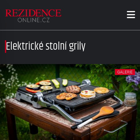
Elektrické stolní grily
GALERIE