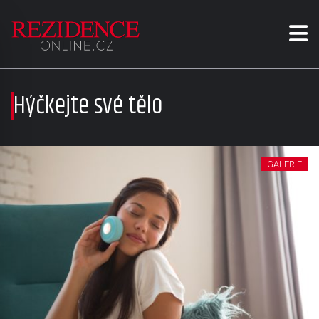
Hýčkejte své tělo
GALERIE