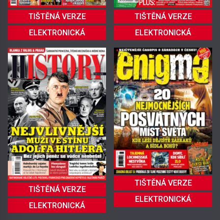
TIŠTĚNÁ VERZE
TIŠTĚNÁ VERZE
ELEKTRONICKÁ
ELEKTRONICKÁ
TIŠTĚNÁ VERZE
TIŠTĚNÁ VERZE
ELEKTRONICKÁ
ELEKTRONICKÁ