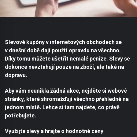
Slevové kupóny v internetových obchodech se
v dnešní době dají použít opravdu na všechno.
Díky tomu můžete ušetřit nemalé peníze. Slevy se
dokonce nevztahují pouze na zboží, ale také na
dopravu.
Aby vám neunikla žádná akce, nejděte si webové
stránky, které shromažďují všechno přehledně na
jednom místě. Lehce si tam najdete, co právě
potřebujete.
Využijte slevy a hrajte o hodnotné ceny