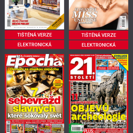
TIŠTĚNÁ VERZE
TIŠTĚNÁ VERZE
ELEKTRONICKÁ
ELEKTRONICKÁ