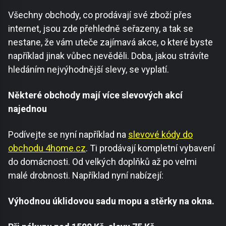
Všechny obchody, co prodávají své zboží přes
internet, jsou zde přehledně seřazeny, a tak se
nestane, že vám uteče zajímavá akce, o které byste
například jinak vůbec nevěděli. Doba, jakou strávíte
hledáním nejvýhodnější slevy, se vyplatí.
Některé obchody mají více slevových akcí
najednou
Podívejte se nyní například na
slevové kódy do
obchodu 4home.cz
. Ti prodávají kompletní vybavení
do domácnosti. Od velkých doplňků až po velmi
malé drobnosti. Například nyní nabízejí:
Výhodnou úklidovou sadu mopu a stěrky na okna.