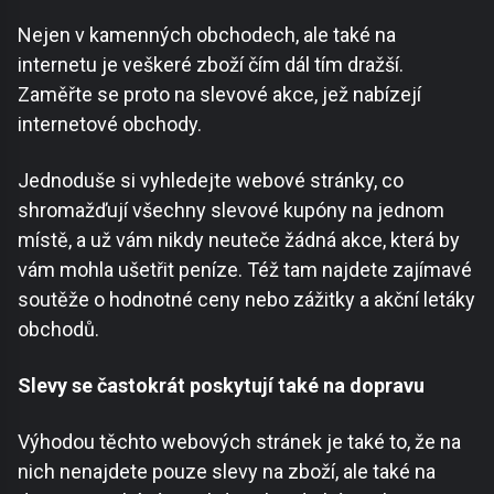
Nejen v kamenných obchodech, ale také na
internetu je veškeré zboží čím dál tím dražší.
Zaměřte se proto na slevové akce, jež nabízejí
internetové obchody.
Jednoduše si vyhledejte webové stránky, co
shromažďují všechny slevové kupóny na jednom
místě, a už vám nikdy neuteče žádná akce, která by
vám mohla ušetřit peníze. Též tam najdete zajímavé
soutěže o hodnotné ceny nebo zážitky a akční letáky
obchodů.
Slevy se častokrát poskytují také na dopravu
Výhodou těchto webových stránek je také to, že na
nich nenajdete pouze slevy na zboží, ale také na