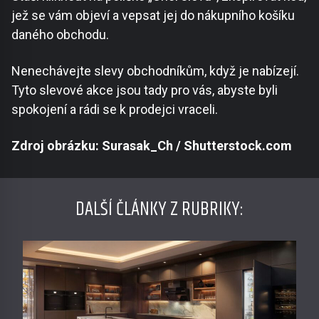
jež se vám objeví a vepsat jej do nákupního košíku
daného obchodu.
Nenechávejte slevy obchodníkům, když je nabízejí.
Tyto slevové akce jsou tady pro vás, abyste byli
spokojení a rádi se k prodejci vraceli.
Zdroj obrázku: Surasak_Ch / Shutterstock.com
DALŠÍ ČLÁNKY Z RUBRIKY: