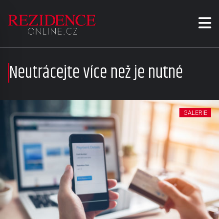
Neutrácejte více než je nutné
GALERIE