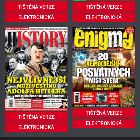
TIŠTĚNÁ VERZE
TIŠTĚNÁ VERZE
ELEKTRONICKÁ
ELEKTRONICKÁ
TIŠTĚNÁ VERZE
TIŠTĚNÁ VERZE
ELEKTRONICKÁ
ELEKTRONICKÁ