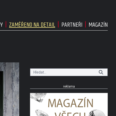
DY
ZAMĚŘENO NA DETAIL
PARTNEŘI
MAGAZÍN
reklama