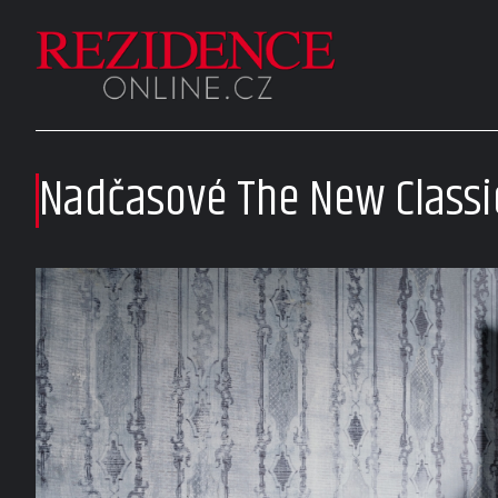
Nadčasové The New Classi