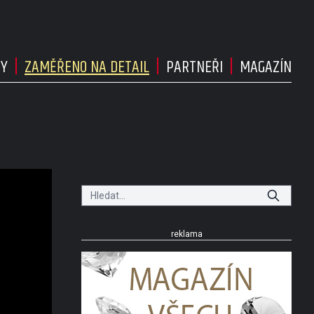
DY
ZAMĚŘENO NA DETAIL
PARTNEŘI
MAGAZÍN
reklama