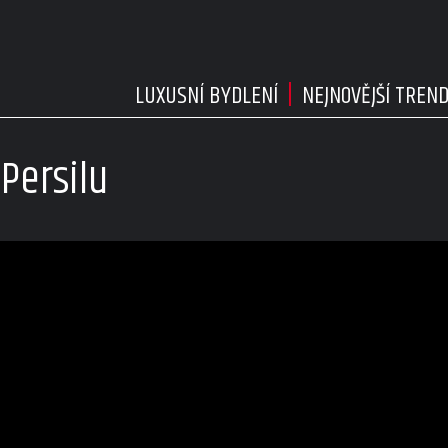
LUXUSNÍ BYDLENÍ
NEJNOVĚJŠÍ TREN
 Persilu