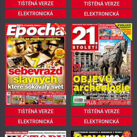
TIŠTĚNÁ VERZE
TIŠTĚNÁ VERZE
ELEKTRONICKÁ
ELEKTRONICKÁ
TIŠTĚNÁ VERZE
TIŠTĚNÁ VERZE
ELEKTRONICKÁ
ELEKTRONICKÁ