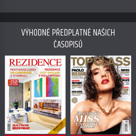
VÝHODNÉ PŘEDPLATNÉ NAŠICH
ČASOPISŮ