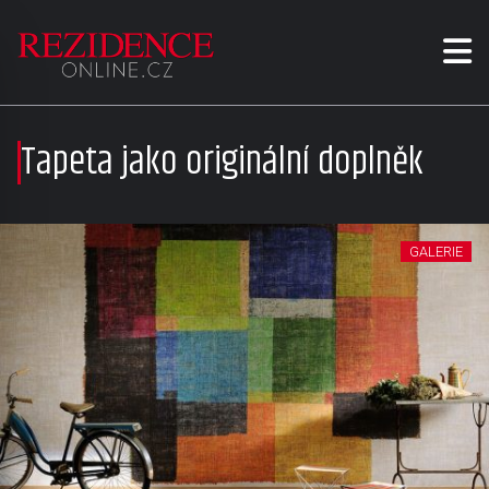
Tapeta jako originální doplněk
GALERIE