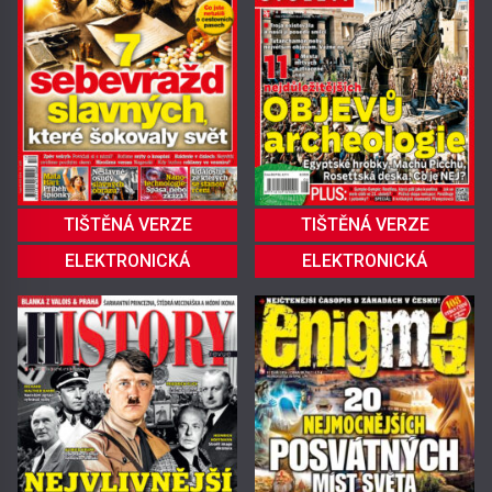
TIŠTĚNÁ VERZE
TIŠTĚNÁ VERZE
ELEKTRONICKÁ
ELEKTRONICKÁ