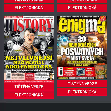
ELEKTRONICKÁ
ELEKTRONICKÁ
TIŠTĚNÁ VERZE
TIŠTĚNÁ VERZE
ELEKTRONICKÁ
ELEKTRONICKÁ