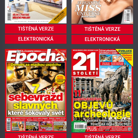
TIŠTĚNÁ VERZE
TIŠTĚNÁ VERZE
ELEKTRONICKÁ
ELEKTRONICKÁ
TIŠTĚNÁ VERZE
TIŠTĚNÁ VERZE