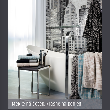
Měkké na dotek, krásné na pohled