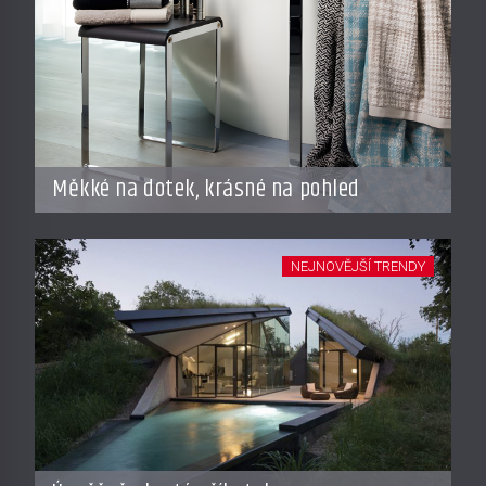
Měkké na dotek, krásné na pohled
NEJNOVĚJŠÍ TRENDY