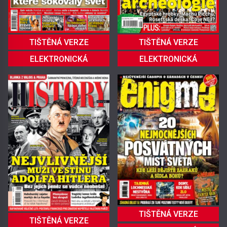
TIŠTĚNÁ VERZE
TIŠTĚNÁ VERZE
ELEKTRONICKÁ
ELEKTRONICKÁ
TIŠTĚNÁ VERZE
TIŠTĚNÁ VERZE