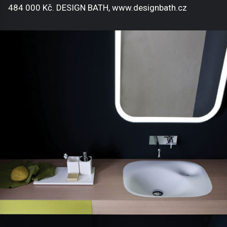
484 000 Kč. DESIGN BATH, www.designbath.cz