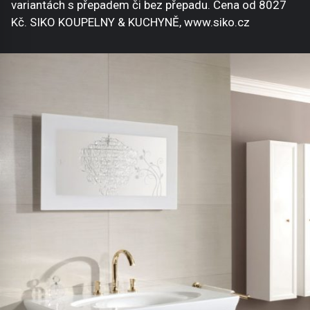
variantách s přepadem či bez přepadu. Cena od 8027
Kč. SIKO KOUPELNY & KUCHYNĚ, www.siko.cz