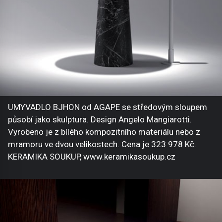
UMYVADLO BJHON od AGAPE se středovým sloupem
působí jako skulptura. Design Angelo Mangiarotti.
Vyrobeno je z bílého kompozitního materiálu nebo z
mramoru ve dvou velikostech. Cena je 323 978 Kč.
KERAMIKA SOUKUP, www.keramikasoukup.cz