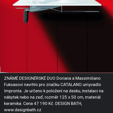
ZNÁMÉ DESIGNÉRSKÉ DUO Doriana a Massimiliano
Fuksasovi navrhlo pro značku CATALANO umyvadlo
Impronta. Je určeno k položení na desku, instalaci na
nábytek nebo na zeď, rozměr 125 x 50 cm, materiál
keramika. Cena 47 190 Kč. DESIGN BATH,
www.designbath.cz