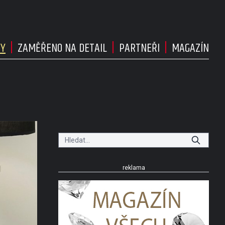
DY
ZAMĚŘENO NA DETAIL
PARTNEŘI
MAGAZÍN
reklama