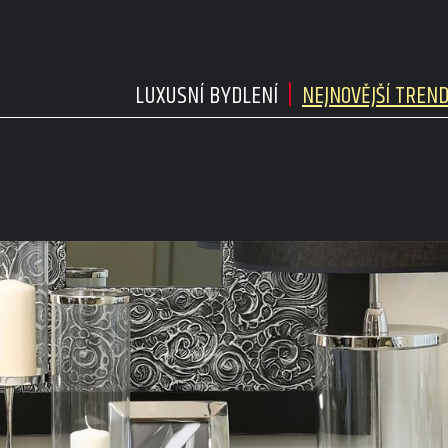
LUXUSNÍ BYDLENÍ
NEJNOVĚJŠÍ TREN