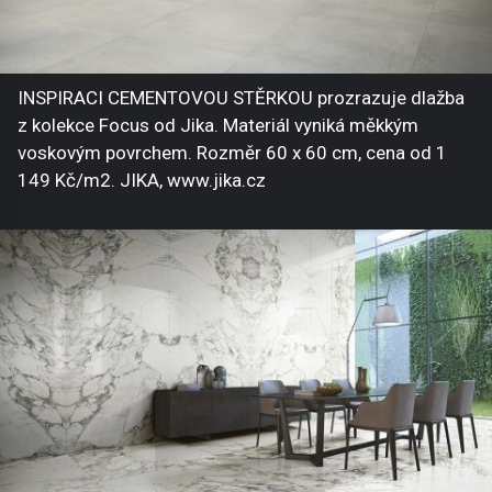
INSPIRACI CEMENTOVOU STĚRKOU prozrazuje dlažba
z kolekce Focus od Jika. Materiál vyniká měkkým
voskovým povrchem. Rozměr 60 x 60 cm, cena od 1
149 Kč/m2. JIKA, www.jika.cz