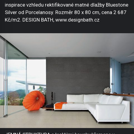
inspirace vzhledu rektifikované matné dlažby Bluestone
Silver od Porcelanosy. Rozměr 80 x 80 cm, cena 2 687
Kč/m2. DESIGN BATH, www.designbath.cz