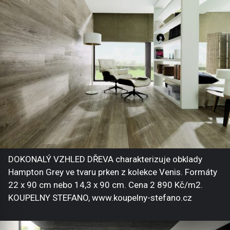
DOKONALÝ VZHLED DŘEVA charakterizuje obklady
Hampton Grey ve tvaru prken z kolekce Venis. Formáty
22 x 90 cm nebo 14,3 x 90 cm. Cena 2 890 Kč/m2.
KOUPELNY STEFANO, www.koupelny-stefano.cz