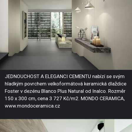
JEDNOUCHOST A ELEGANCI CEMENTU nabízí se svým
hladkým povrchem velkoformátová keramická dlaždice
Foster v dezénu Blanco Plus Natural od Inalco. Rozměr
150 x 300 cm, cena 3 727 Kč/m2. MONDO CERAMICA,
www.mondoceramica.cz