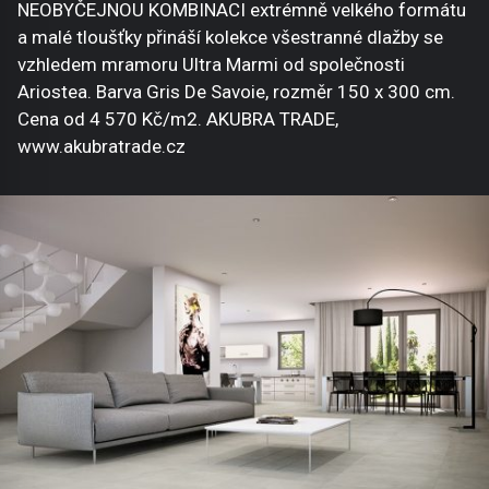
NEOBYČEJNOU KOMBINACI extrémně velkého formátu
a malé tloušťky přináší kolekce všestranné dlažby se
vzhledem mramoru Ultra Marmi od společnosti
Ariostea. Barva Gris De Savoie, rozměr 150 x 300 cm.
Cena od 4 570 Kč/m2. AKUBRA TRADE,
www.akubratrade.cz