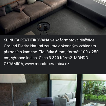
SLINUTÁ REKTIFIKOVANÁ velkoformátová dlaždice
Ground Piedra Natural zaujme dokonalým vzhledem
přírodního kamene. Tloušťka 6 mm, formát 100 x 250
cm, výrobce Inalco. Cena 3 320 Kč/m2. MONDO
CERAMICA, www.mondoceramica.cz