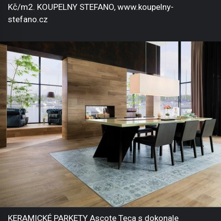
Kč/m2. KOUPELNY STEFANO, www.koupelny-
stefano.cz
KERAMICKÉ PARKETY Ascote Teca s dokonale