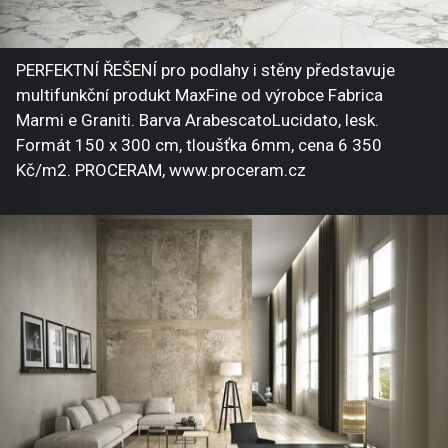
PERFEKTNÍ ŘEŠENÍ pro podlahy i stěny představuje
multifunkční produkt MaxFine od výrobce Fabrica
Marmi e Graniti. Barva ArabescatoLucidato, lesk.
Formát 150 x 300 cm, tloušťka 6mm, cena 6 350
Kč/m2. PROCERAM, www.proceram.cz