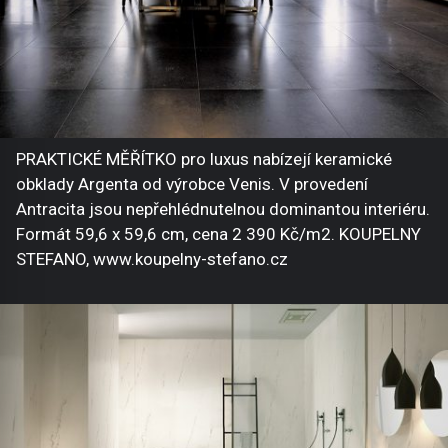
PRAKTICKÉ MĚŘÍTKO pro luxus nabízejí keramické
obklady Argenta od výrobce Venis. V provedení
Antracita jsou nepřehlédnutelnou dominantou interiéru.
Formát 59,6 x 59,6 cm, cena 2 390 Kč/m2. KOUPELNY
STEFANO, www.koupelny-stefano.cz