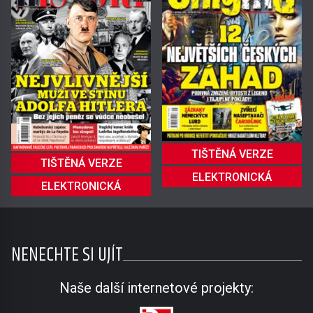
TIŠTĚNÁ VERZE
TIŠTĚNÁ VERZE
ELEKTRONICKÁ
ELEKTRONICKÁ
NENECHTE SI UJÍT
Naše další internetové projekty: