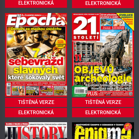
ELEKTRONICKÁ
ELEKTRONICKÁ
TIŠTĚNÁ VERZE
TIŠTĚNÁ VERZE
ELEKTRONICKÁ
ELEKTRONICKÁ