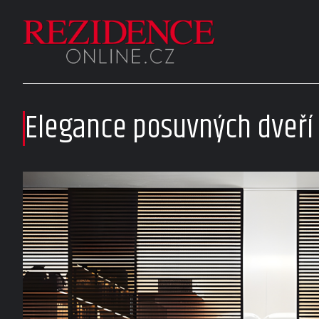
Elegance posuvných dveří