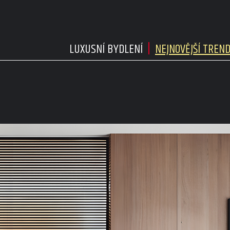
LUXUSNÍ BYDLENÍ
NEJNOVĚJŠÍ TREN