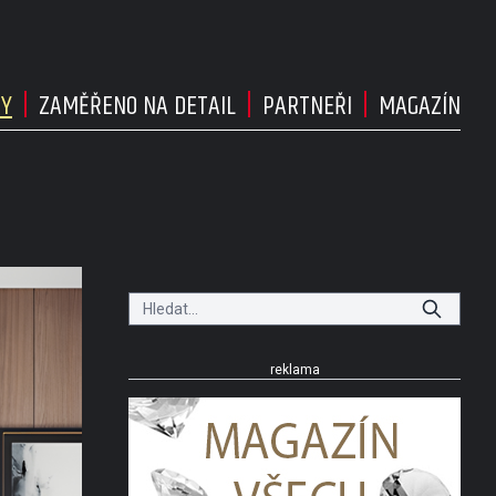
DY
ZAMĚŘENO NA DETAIL
PARTNEŘI
MAGAZÍN
reklama