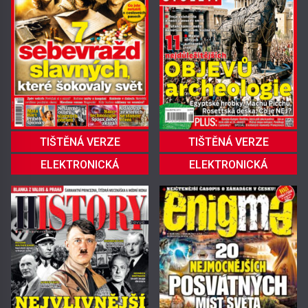
TIŠTĚNÁ VERZE
TIŠTĚNÁ VERZE
ELEKTRONICKÁ
ELEKTRONICKÁ