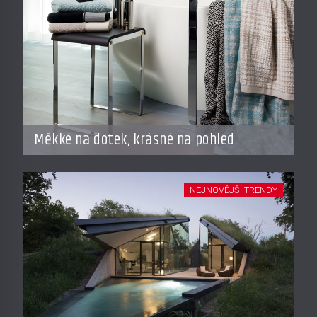
Měkké na dotek, krásné na pohled
NEJNOVĚJŠÍ TRENDY