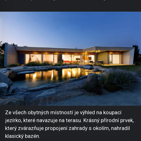
Ze všech obytných místností je výhled na koupací
jezírko, které navazuje na terasu. Krásný přírodní prvek,
který zvárazňuje propojení zahrady s okolím, nahradil
klasický bazén.