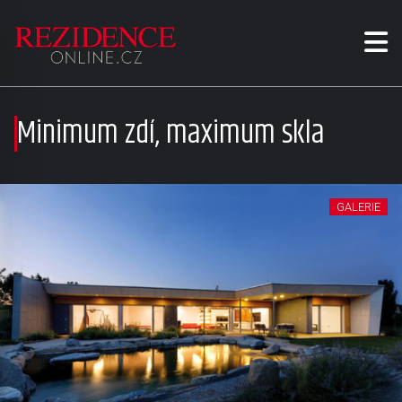
Minimum zdí, maximum skla
GALERIE