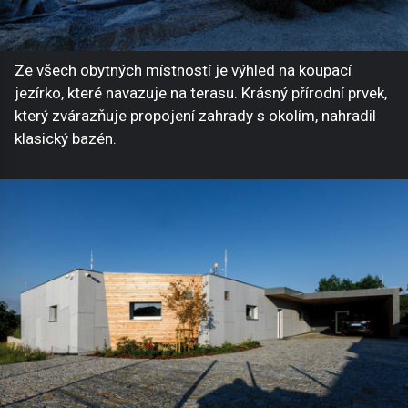
Ze všech obytných místností je výhled na koupací
jezírko, které navazuje na terasu. Krásný přírodní prvek,
který zvárazňuje propojení zahrady s okolím, nahradil
klasický bazén.