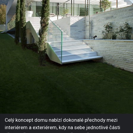
Celý koncept domu nabízí dokonalé přechody mezi
interiérem a exteriérem, kdy na sebe jednotlivé části