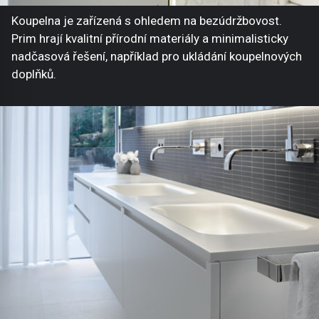
Koupelna je zařízená s ohledem na bezúdržbovost.
Prim hrají kvalitní přírodní materiály a minimalisticky
nadčasová řešení, například pro ukládání koupelnových
doplňků.