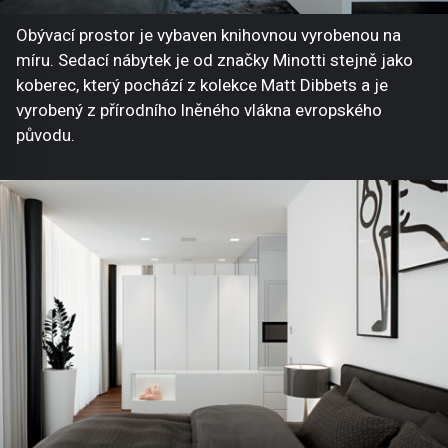
Obývací prostor je vybaven knihovnou vyrobenou na
míru. Sedací nábytek je od značky Minotti stejně jako
koberec, který pochází z kolekce Matt Dibbets a je
vyrobený z přírodního lněného vlákna evropského
původu.