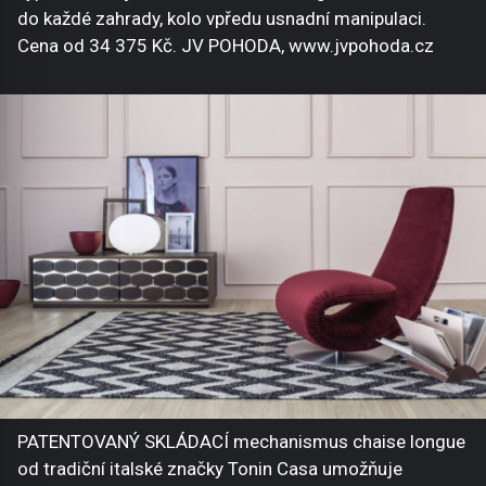
do každé zahrady, kolo vpředu usnadní manipulaci.
Cena od 34 375 Kč. JV POHODA, www.jvpohoda.cz
PATENTOVANÝ SKLÁDACÍ mechanismus chaise longue
od tradiční italské značky Tonin Casa umožňuje