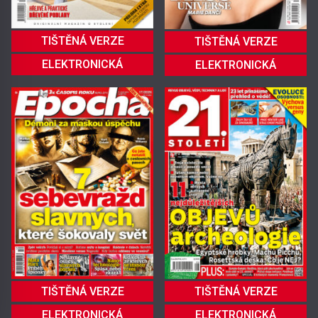
TIŠTĚNÁ VERZE
TIŠTĚNÁ VERZE
ELEKTRONICKÁ
ELEKTRONICKÁ
TIŠTĚNÁ VERZE
TIŠTĚNÁ VERZE
ELEKTRONICKÁ
ELEKTRONICKÁ