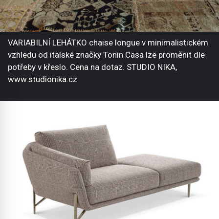
VARIABILNÍ LEHÁTKO chaise longue v minimalistickém
vzhledu od italské značky Tonin Casa lze proměnit dle
potřeby v křeslo. Cena na dotaz. STUDIO NIKA,
www.studionika.cz