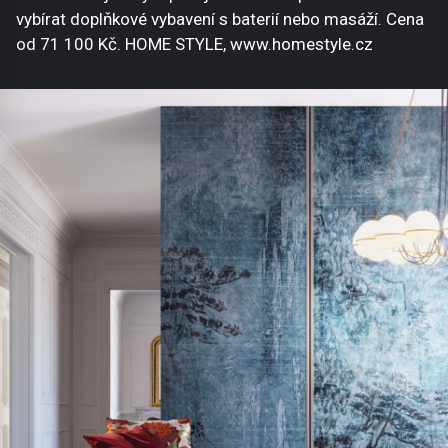
vybírat doplňkové vybavení s baterií nebo masáží. Cena
od 71 100 Kč. HOME STYLE, www.homestyle.cz