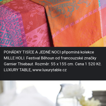
POHÁDKY TISÍCE A JEDNÉ NOCI připomíná kolekce
MILLE HOLI. Festival Běhoun od francouzské značky
Garnier Thiebaut. Rozměr: 55 x 155 cm. Cena 1 520 Kč.
LUXURY TABLE, www.luxurytable.cz