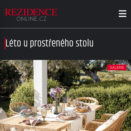
Léto u prostřeného stolu
GALERIE