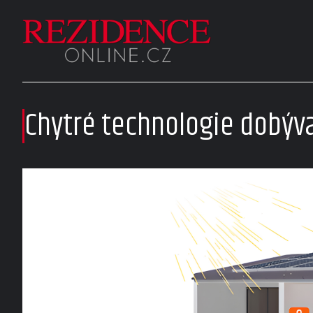
Chytré technologie dobýv