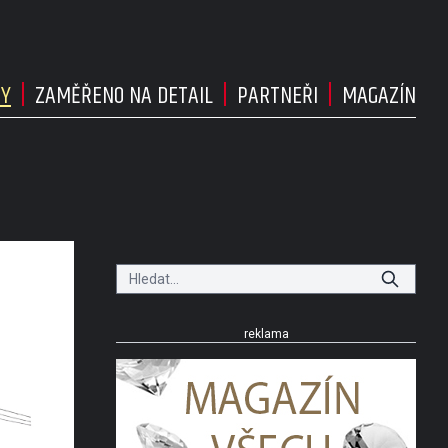
DY
ZAMĚŘENO NA DETAIL
PARTNEŘI
MAGAZÍN
reklama