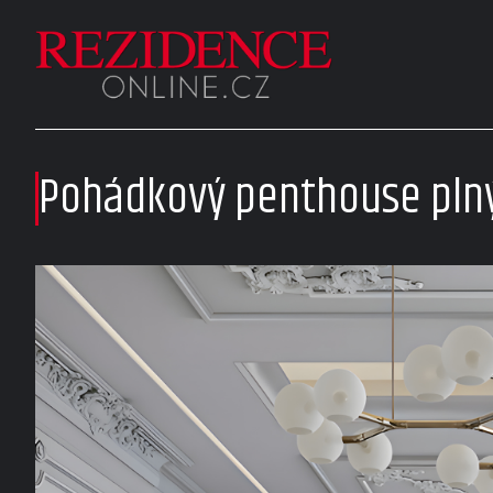
Pohádkový penthouse pln