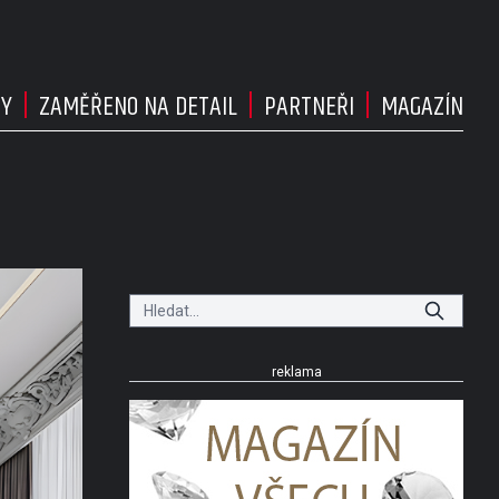
DY
ZAMĚŘENO NA DETAIL
PARTNEŘI
MAGAZÍN
reklama