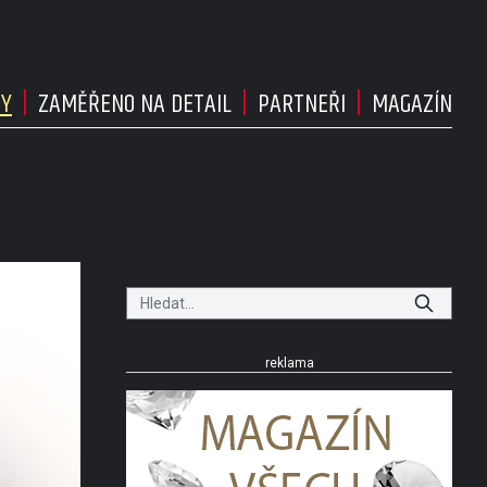
DY
ZAMĚŘENO NA DETAIL
PARTNEŘI
MAGAZÍN
reklama