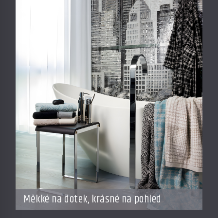
Měkké na dotek, krásné na pohled