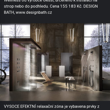
strop nebo do podhledu. Cena 155 183 Kč. DESIGN
BATH, www.designbath.cz
VYSOCE EFEKTNÍ relaxační zóna je vybavena prvky z