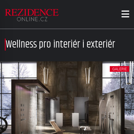
Wellness pro interiér i exteriér
GALERIE