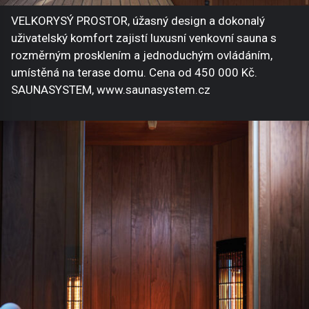
VELKORYSÝ PROSTOR, úžasný design a dokonalý
uživatelský komfort zajistí luxusní venkovní sauna s
rozměrným prosklením a jednoduchým ovládáním,
umístěná na terase domu. Cena od 450 000 Kč.
SAUNASYSTEM, www.saunasystem.cz