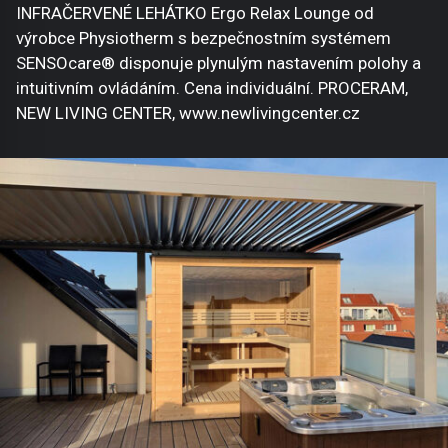
INFRAČERVENÉ LEHÁTKO Ergo Relax Lounge od
výrobce Physiotherm s bezpečnostním systémem
SENSOcare® disponuje plynulým nastavením polohy a
intuitivním ovládáním. Cena individuální. PROCERAM,
NEW LIVING CENTER, www.newlivingcenter.cz