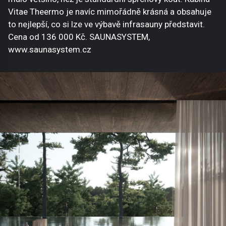
Vitae Theermo je navíc mimořádně krásná a obsahuje
to nejlepší, co si lze ve výbavě infrasauny představit.
Cena od 136 000 Kč. SAUNASYSTEM,
www.saunasystem.cz