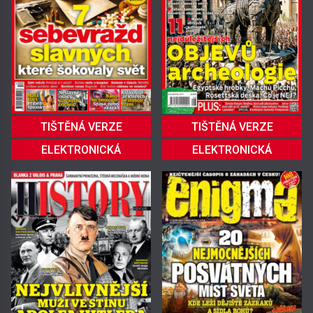
TIŠTĚNÁ VERZE
TIŠTĚNÁ VERZE
ELEKTRONICKÁ
ELEKTRONICKÁ