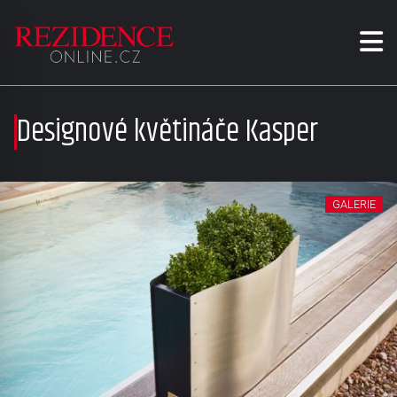
Designové květináče Kasper
GALERIE