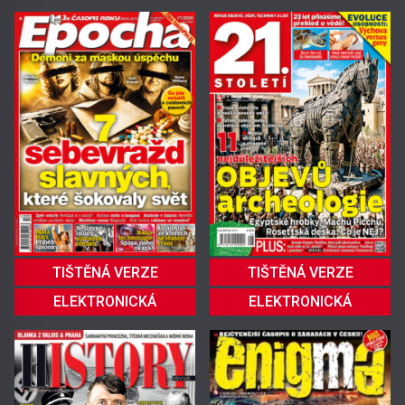
TIŠTĚNÁ VERZE
TIŠTĚNÁ VERZE
ELEKTRONICKÁ
ELEKTRONICKÁ