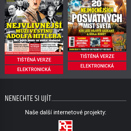
TIŠTĚNÁ VERZE
TIŠTĚNÁ VERZE
ELEKTRONICKÁ
ELEKTRONICKÁ
NENECHTE SI UJÍT
Naše další internetové projekty: