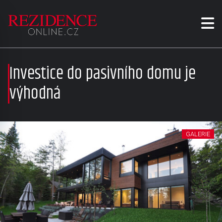
Investice do pasivního domu je
výhodná
GALERIE