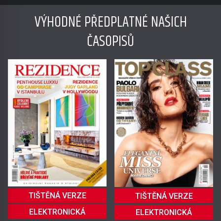
VÝHODNÉ PŘEDPLATNÉ NAŠICH
ČASOPISŮ
TIŠTĚNÁ VERZE
TIŠTĚNÁ VERZE
ELEKTRONICKÁ
ELEKTRONICKÁ