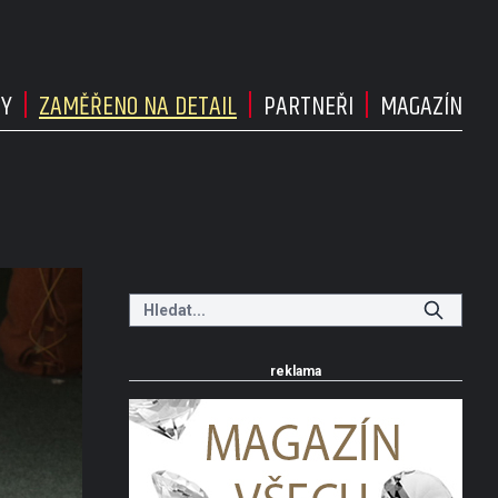
DY
ZAMĚŘENO NA DETAIL
PARTNEŘI
MAGAZÍN
reklama