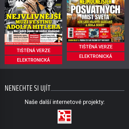
TIŠTĚNÁ VERZE
TIŠTĚNÁ VERZE
ELEKTRONICKÁ
ELEKTRONICKÁ
NENECHTE SI UJÍT
Naše další internetové projekty: