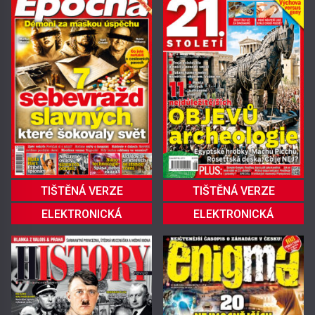
TIŠTĚNÁ VERZE
TIŠTĚNÁ VERZE
ELEKTRONICKÁ
ELEKTRONICKÁ