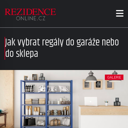
Jak vybrat regály do garáže nebo
do sklepa
GALERIE