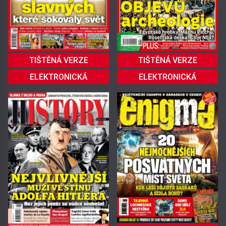
TIŠTĚNÁ VERZE
TIŠTĚNÁ VERZE
ELEKTRONICKÁ
ELEKTRONICKÁ