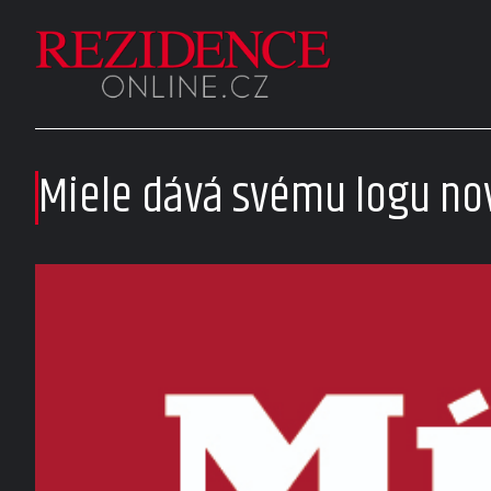
Miele dává svému logu no