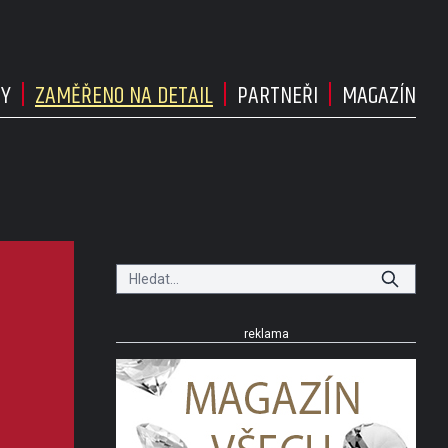
DY
ZAMĚŘENO NA DETAIL
PARTNEŘI
MAGAZÍN
reklama