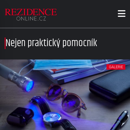
Nejen praktický pomocník
GALERIE