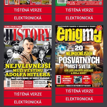
TIŠTĚNÁ VERZE
TIŠTĚNÁ VERZE
ELEKTRONICKÁ
ELEKTRONICKÁ
TIŠTĚNÁ VERZE
TIŠTĚNÁ VERZE
ELEKTRONICKÁ
ELEKTRONICKÁ