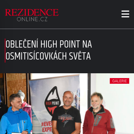
OBLEČENÍ HIGH POINT NA
OSMITISÍCOVKÁCH SVĚTA
GALERIE