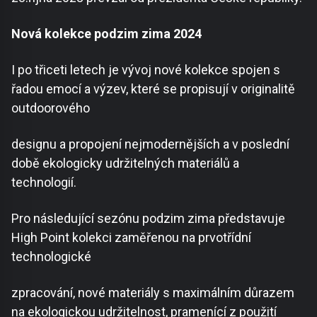
Nová kolekce podzim zima 2024
I po třiceti letech je vývoj nové kolekce spojen s
řadou emocí a výzev, které se propisují v originalitě
outdoorového
designu a propojení nejmodernějších a v poslední
době ekologicky udržitelných materiálů a
technologií.
Pro následující sezónu podzim zima představuje
High Point kolekci zaměřenou na prvotřídní
technologické
zpracování, nové materiály s maximálním důrazem
na ekologickou udržitelnost, pramenící z použití