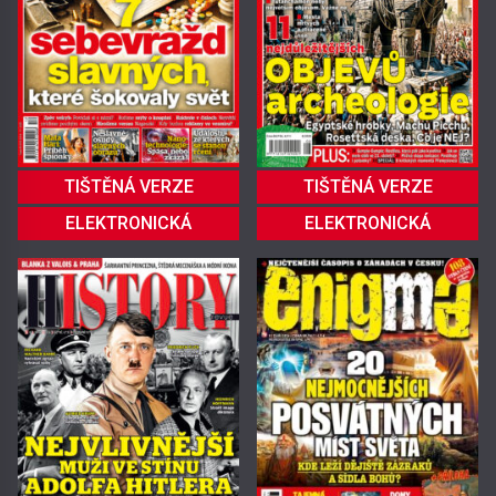
TIŠTĚNÁ VERZE
TIŠTĚNÁ VERZE
ELEKTRONICKÁ
ELEKTRONICKÁ