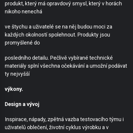
produkt, který má opravdový smysl, který v horách
nikoho nenechá
ve štychu a uživatelé se na něj budou moci za
každých okolností spolehnout. Produkty jsou
promyšlené do
posledního detailu. Pečlivě vybírané technické
materiály splní všechna očekávání a umožní podávat
ty nejvyšší
výkony.
Design a vývoj
Inspirace, nápady, zpětná vazba testovacího týmu i
uživatelů oblečení, životní cyklus výrobku a v