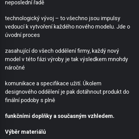
neposlední řadě
technologický vývoj – to všechno jsou impulsy
vedoucí k vytvoření každého nového modelu. Jde o
úvodní proces
zasahující do všech oddělení firmy, každý nový
model v této fázi výroby je tak výsledkem mnohdy
náročné
komunikace a specifikace užití. Úkolem
designového oddělení je pak dotáhnout produkt do
finální podoby s plně
funkčními doplňky a současným vzhledem.
Výběr materiálů