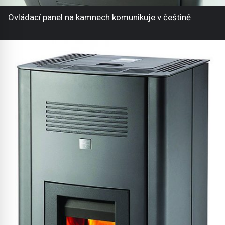
Ovládací panel na kamnech komunikuje v češtině