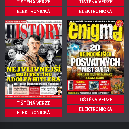
TIŠTĚNÁ VERZE
TIŠTĚNÁ VERZE
ELEKTRONICKÁ
ELEKTRONICKÁ
TIŠTĚNÁ VERZE
TIŠTĚNÁ VERZE
ELEKTRONICKÁ
ELEKTRONICKÁ