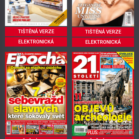
TIŠTĚNÁ VERZE
TIŠTĚNÁ VERZE
ELEKTRONICKÁ
ELEKTRONICKÁ