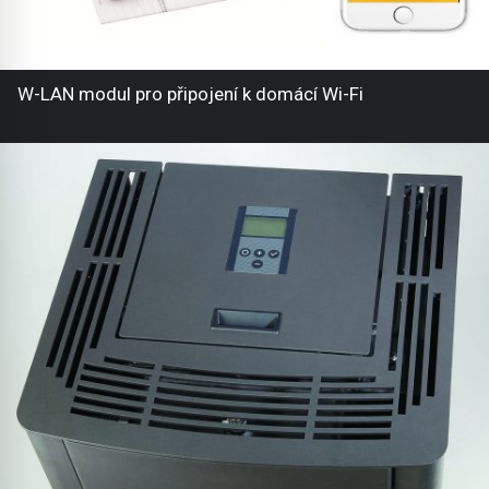
W-LAN modul pro připojení k domácí Wi-Fi