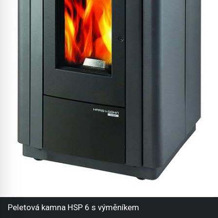
Peletová kamna HSP 6 s výměníkem