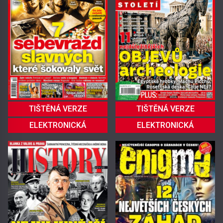
TIŠTĚNÁ VERZE
TIŠTĚNÁ VERZE
ELEKTRONICKÁ
ELEKTRONICKÁ