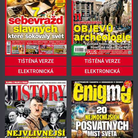
TIŠTĚNÁ VERZE
TIŠTĚNÁ VERZE
ELEKTRONICKÁ
ELEKTRONICKÁ