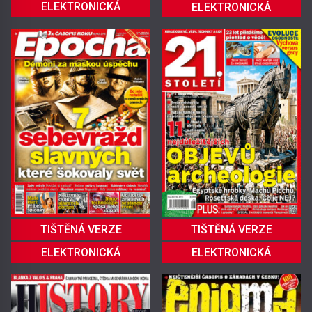
ELEKTRONICKÁ
ELEKTRONICKÁ
TIŠTĚNÁ VERZE
TIŠTĚNÁ VERZE
ELEKTRONICKÁ
ELEKTRONICKÁ