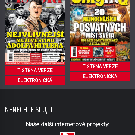
TIŠTĚNÁ VERZE
TIŠTĚNÁ VERZE
ELEKTRONICKÁ
ELEKTRONICKÁ
NENECHTE SI UJÍT
Naše další internetové projekty: