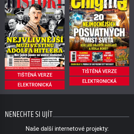
TIŠTĚNÁ VERZE
TIŠTĚNÁ VERZE
ELEKTRONICKÁ
ELEKTRONICKÁ
NENECHTE SI UJÍT
Naše další internetové projekty: