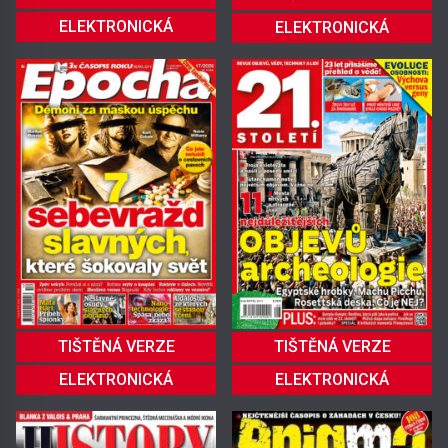
ELEKTRONICKÁ
ELEKTRONICKÁ
TIŠTĚNÁ VERZE
TIŠTĚNÁ VERZE
ELEKTRONICKÁ
ELEKTRONICKÁ