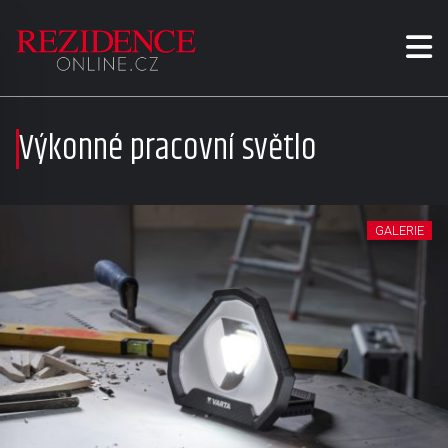
Výkonné pracovní světlo
GALERIE