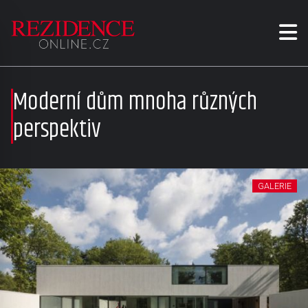
Moderní dům mnoha různých
perspektiv
GALERIE