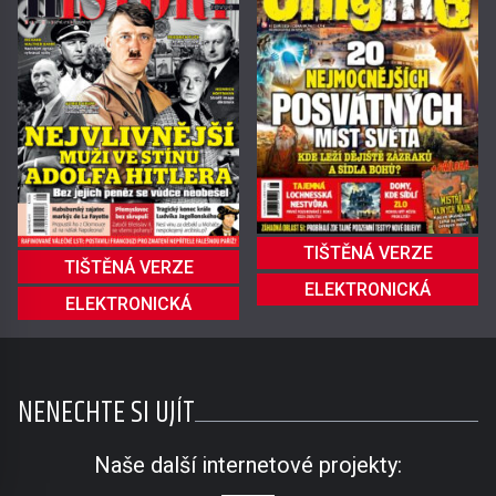
TIŠTĚNÁ VERZE
TIŠTĚNÁ VERZE
ELEKTRONICKÁ
ELEKTRONICKÁ
NENECHTE SI UJÍT
Naše další internetové projekty: