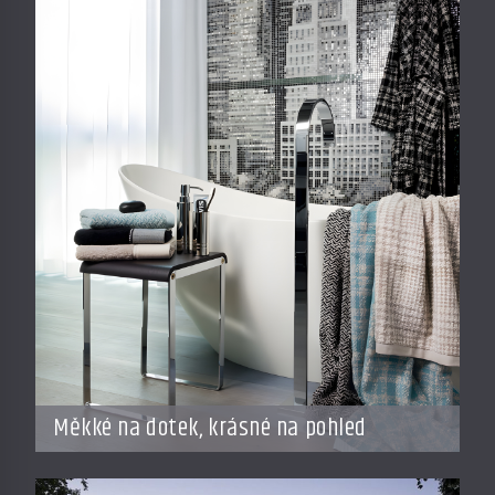
Měkké na dotek, krásné na pohled