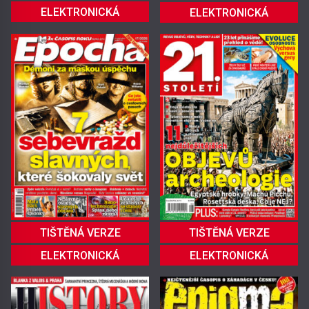
ELEKTRONICKÁ
ELEKTRONICKÁ
TIŠTĚNÁ VERZE
TIŠTĚNÁ VERZE
ELEKTRONICKÁ
ELEKTRONICKÁ