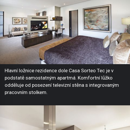
Hlavní ložnice rezidence dole Casa Sorteo Tec je v
podstatě samostatným apartmá. Komfortní lůžko
odděluje od posezení televizní stěna s integrovaným
pracovním stolkem.