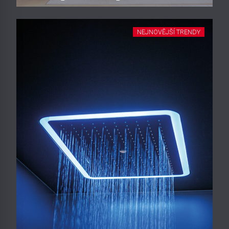
NEJNOVĚJŠÍ TRENDY